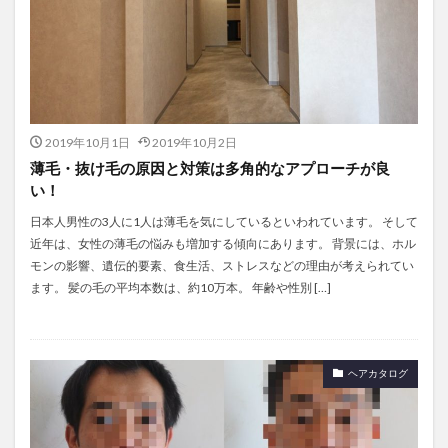
2019年10月1日
2019年10月2日
薄毛・抜け毛の原因と対策は多角的なアプローチが良
い！
日本人男性の3人に1人は薄毛を気にしているといわれています。 そして
近年は、女性の薄毛の悩みも増加する傾向にあります。 背景には、ホル
モンの影響、遺伝的要素、食生活、ストレスなどの理由が考えられてい
ます。 髪の毛の平均本数は、約10万本。 年齢や性別 […]
ヘアカタログ