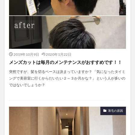
2019年10月9日
2020年1月22日
メンズカットは毎月のメンテナンスがおすすめです！！
突然ですが、髪を切るペースは決まっていますか？ 「気になったタイミ
ングで美容室に行くからだいたい２～３か月かな？」 という人が多いの
ではないでしょうか？
薄毛の原因