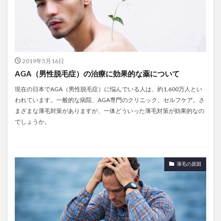
2019年5月16日
AGA（男性脱毛症）の治療に効果的な薬について
現在の日本でAGA（男性脱毛症）に悩んでいる人は、約1,600万人とい
われています。一般的な病院、AGA専門のクリニック、セルフケア。さ
まざまな薄毛対策がありますが、一体どういった薄毛対策が効果的なの
でしょうか。
薄毛の原因