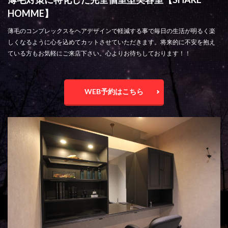
HOMME】
薄毛のコンプレックスをヘアデザインで軽減する事で毎日の生活が明るく楽
しくなるように心を込めてカットさせていただきます。将来的に不安を抱え
ている方もお気軽にご来店下さい。心よりお待ちしております！！
WEB予約はこちら