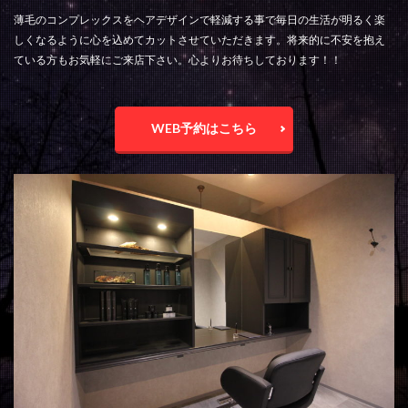
薄毛のコンプレックスをヘアデザインで軽減する事で毎日の生活が明るく楽
しくなるように心を込めてカットさせていただきます。将来的に不安を抱え
ている方もお気軽にご来店下さい。心よりお待ちしております！！
WEB予約はこちら