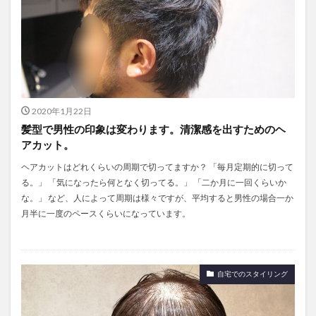
2020年1月22日
髪型で男性の印象は変わります。清潔感を出すためのヘ
アカット。
ヘアカットはどれくらいの周期で切ってますか？ 「毎月定期的に切って
る。」 「気になったら何となく切ってる。」 「二か月に一回くらいか
な。」 など、人によって周期は様々ですが、平均すると男性の場合一か
月半に一度のペースくらいになっています。
自宅でのスタイリング