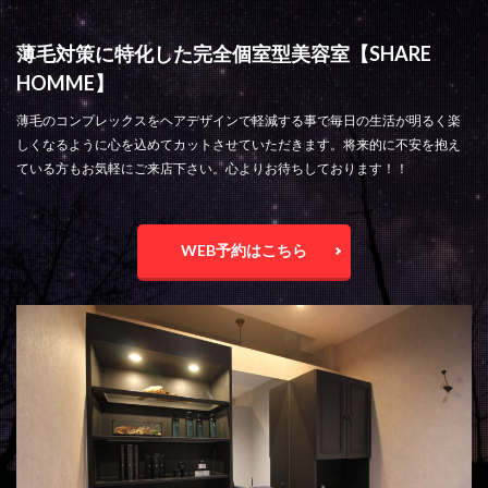
薄毛対策に特化した完全個室型美容室【SHARE
HOMME】
薄毛のコンプレックスをヘアデザインで軽減する事で毎日の生活が明るく楽
しくなるように心を込めてカットさせていただきます。将来的に不安を抱え
ている方もお気軽にご来店下さい。心よりお待ちしております！！
WEB予約はこちら