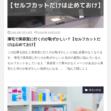
2021年1月13日
2022年10月25日
薄毛で美容室に行くのが恥ずかしい？【セルフカットだ
けは止めておけ】
この記事を読むと美容室に行くのが恥ずかしいと悩む必要がなくなりま
す。 薄毛で美容室に行くのが恥ずかしい人 自分の髪型に悩んでいる人
セルフカットをしている人 「美容室って華やかなイメージがあるから薄
毛だと何だか恥ずかしい気持ちになる。」 「悩んで隠し […]
薄毛の対策