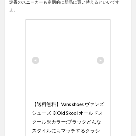
定番のスニーカーも定期的に新品に買い替えるといいです
よ。
【送料無料】Vans shoes ヴァンズ 
シューズ ※Old Skool オールドス
クール※カラー:ブラックどんな
スタイルにもマッチするクラシ