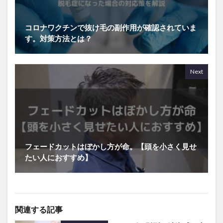
コロナワクチンで抜け毛の副作用が確認されていま
す。対策方法とは？
Next
フェードカットはぼかし方が命。【頭を小さく見せ
たい人におすすめ】
関連する記事