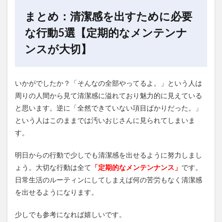
まとめ：清潔感を出すために必要
な行動5選【定期的なメンテンナ
ンスが大切】
いかがでしたか？「そんなの全部やってるよ。」という人は
周りの人間から見て清潔感に溢れており魅力的に見えている
と思います。逆に「全然できていない項目ばかりだった。」
という人はこのままでは汚いおじさんに見られてしまいま
す。
明日からの行動で少しでも清潔感を出せるように努力しまし
ょう。大切な行動は全て
「定期的なメンテンナンス」
です。
日常生活のルーティンにしてしまえば何の苦労もなく清潔感
を出せるようになります。
少しでも参考になれば嬉しいです。