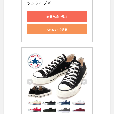
ックタイプ※
楽天市場で見る
Amazonで見る