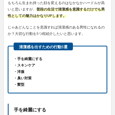
もちろん生まれ持った顔を変えるのはなかなかハードルが高
いと思いますが、
普段の生活で清潔感を意識するだけでも男
性としての魅力はかなりUPします。
じゃあどんなことを意識すれば清潔感のある男性になれるの
か？大切な行動を5つ程紹介したいと思います。
・手を綺麗にする
・スキンケア
・洋服
・臭い対策
・髪型
手を綺麗にする