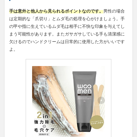
手は意外と他人から見られるポイントなのです。
男性の場合
は定期的な「爪切り」とムダ毛の処理を心がけましょう。手
の甲や指に生えているムダ毛は相手に不快な印象を与えてし
まう可能性があります。またガサガサしている手も清潔感に
欠けるのでハンドクリームは日常的に使用した方がいいです
よ。