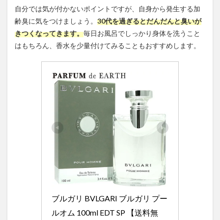
自分では気が付かないポイントですが、自身から発生する加
齢臭に気をつけましょう。
30代を過ぎるとだんだんと臭いが
きつくなってきます。
毎日お風呂でしっかり身体を洗うこと
はもちろん、香水を少量付けてみることもおすすめします。
ブルガリ BVLGARI ブルガリ プー
ルオム 100ml EDT SP 【送料無