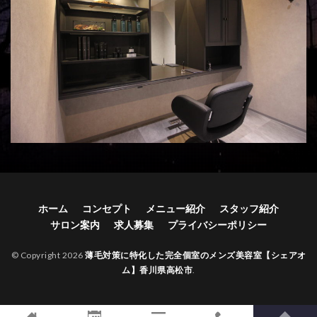
ホーム
コンセプト
メニュー紹介
スタッフ紹介
サロン案内
求人募集
プライバシーポリシー
© Copyright 2026
薄毛対策に特化した完全個室のメンズ美容室【シェアオ
ム】香川県高松市
.