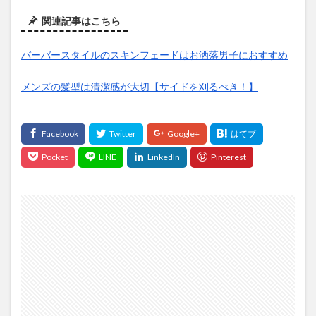
関連記事はこちら
バーバースタイルのスキンフェードはお洒落男子におすすめ
メンズの髪型は清潔感が大切【サイドを刈るべき！】