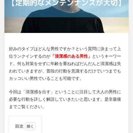
好みのタイプはどんな男性ですか？という質問に決まって上
位ランクインするのが
「清潔感のある男性」
というキーワー
ド。何も対策をせずに年齢を重ねればだんだんと清潔感は失
われていきますが、普段の行動を意識するだけでいつまでも
カッコいい男性でいることも可能です。
今回は「清潔感を出す」ということに注目して大人の男性に
必要な行動を詳しく解説していきたいと思います。是非最後
までご覧ください。
目次