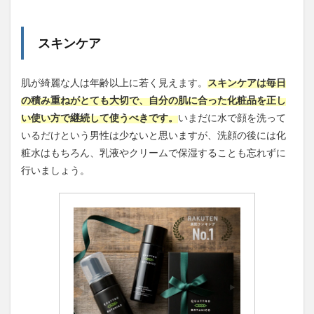
スキンケア
肌が綺麗な人は年齢以上に若く見えます。
スキンケアは毎日
の積み重ねがとても大切で、自分の肌に合った化粧品を正し
い使い方で継続して使うべきです。
いまだに水で顔を洗って
いるだけという男性は少ないと思いますが、洗顔の後には化
粧水はもちろん、乳液やクリームで保湿することも忘れずに
行いましょう。